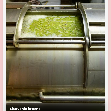
Lisovanie hrozna