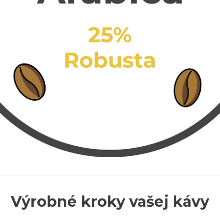
Výrobné kroky vašej kávy