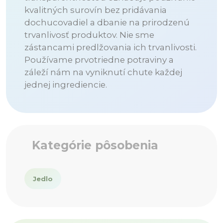
kvalitných surovín bez pridávania
dochucovadiel a dbanie na prirodzenú
trvanlivosť produktov. Nie sme
zástancami predlžovania ich trvanlivosti.
Používame prvotriedne potraviny a
záleží nám na vyniknutí chute každej
jednej ingrediencie.
Kategórie pôsobenia
Jedlo