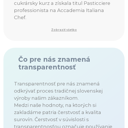
cukrársky kurz a získala titul Pasticciere
professionista na Accademia Italiana
Chef.
Zobraziť všetko
Čo pre nás znamená
transparentnosť
Transparentnosť pre nás znamená
odkrývať proces tradičnej slovenskej
výroby našim zákazníkom.
Medzi naše hodnoty, na ktorých si
zakladáme patria čerstvosť a kvalita
surovín. Čerstvosť v súvislosti s
transparentnosťou označuje používanie