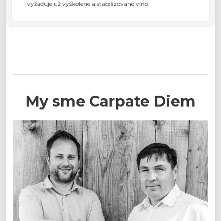
vyžaduje už vyškolené a stabilizované víno.
My sme Carpate Diem