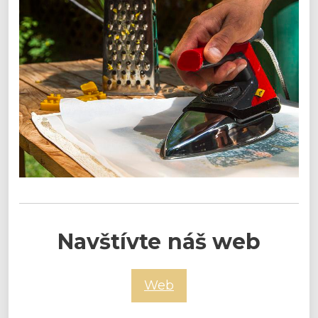
Navštívte náš web
Web