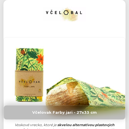
Včelovak Farby jari - 27x33 cm
Voskové vrecko, ktoré je
skvelou alternatívou plastových