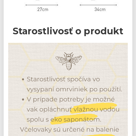
Starostlivosť o produkt